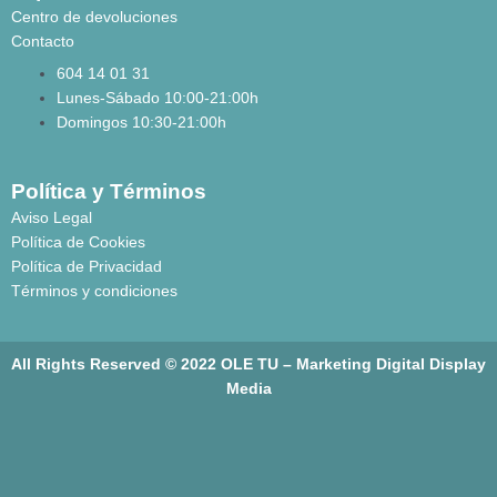
Centro de devoluciones
Contacto
604 14 01 31
Lunes-Sábado 10:00-21:00h
Domingos 10:30-21:00h
Política y Términos
Aviso Legal
Política de Cookies
Política de Privacidad
Términos y condiciones
All Rights Reserved © 2022 OLE TU –
Marketing Digital Display
Media