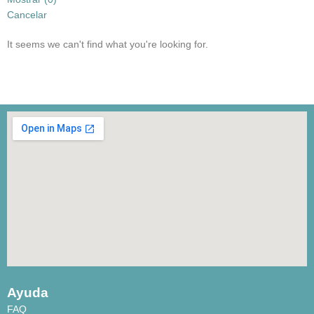
Cancelar
It seems we can't find what you're looking for.
Ayuda
FAQ