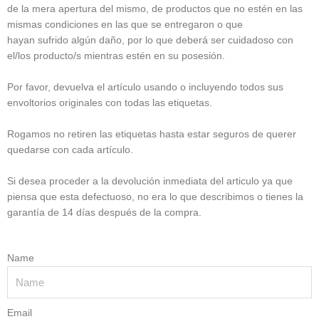
de la mera apertura del mismo, de productos que no estén en las
mismas condiciones en las que se entregaron o que
hayan sufrido algún daño, por lo que deberá ser cuidadoso con
el/los producto/s mientras estén en su posesión.
Por favor, devuelva el artículo usando o incluyendo todos sus
envoltorios originales con todas las etiquetas.
Rogamos no retiren las etiquetas hasta estar seguros de querer
quedarse con cada artículo.
Si desea proceder a la devolución inmediata del articulo ya que
piensa que esta defectuoso, no era lo que describimos o tienes la
garantía de 14 días después de la compra.
Name
Email