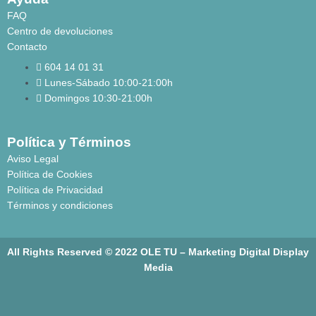
FAQ
Centro de devoluciones
Contacto
604 14 01 31
Lunes-Sábado 10:00-21:00h
Domingos 10:30-21:00h
Política y Términos
Aviso Legal
Política de Cookies
Política de Privacidad
Términos y condiciones
All Rights Reserved © 2022 OLE TU –
Marketing Digital Display
Media