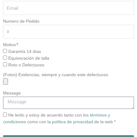
Numero de Pedido
Motivo?
Garantía 14 días
Equivocación de talla
Roto o Defectuoso
(Fotos) Evidencias, siempre y cuando este defectuoso
Message
He leído y estoy de acuerdo tanto con los
términos y
condiciones
como con la
política de privacidad
.de la web *