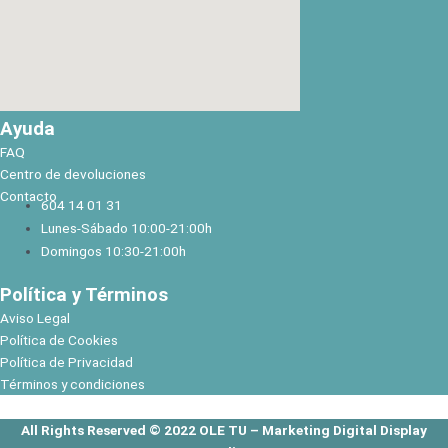
Ayuda
FAQ
Centro de devoluciones
Contacto
604 14 01 31
Lunes-Sábado 10:00-21:00h
Domingos 10:30-21:00h
Política y Términos
Aviso Legal
Política de Cookies
Política de Privacidad
Términos y condiciones
All Rights Reserved © 2022 OLE TU –
Marketing Digital Display