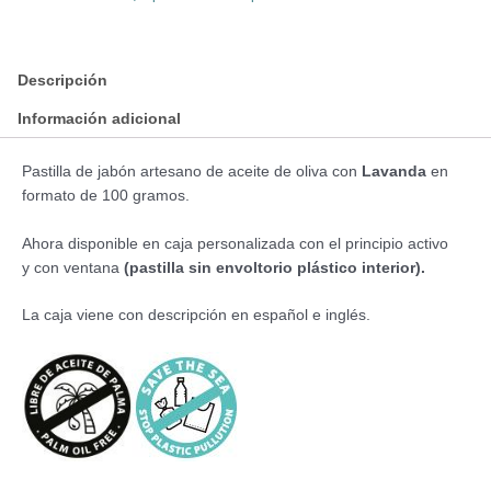
Descripción
Información adicional
Pastilla de jabón artesano de aceite de oliva con
Lavanda
en
formato de 100 gramos.
Ahora disponible en caja personalizada con el principio activo
y con ventana
(pastilla sin envoltorio plástico interior).
La caja viene con descripción en español e inglés.