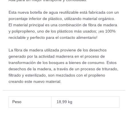
Esta nueva botella de agua reutilizable está fabricada con un
porcentaje inferior de plástico, utilizando material orgánico.
El material principal es una combinación de fibra de madera
y polipropileno, uno de los plásticos más usados; ¡es 100%
reciclable y perfecto para el contacto alimentario!
La fibra de madera utilizada proviene de los desechos
generado por la actividad maderera en el proceso de
transformación de los bosques a bienes de consumo. Estos
desechos de la madera, a través de un proceso de triturado,
filtrado y esterilizado, son mezclados con el propileno
creando este nuevo material.
Peso
18,99 kg