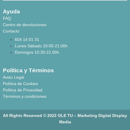
Ayuda
FAQ
Centro de devoluciones
Contacto
604 14 01 31
Lunes-Sábado 10:00-21:00h
Domingos 10:30-21:00h
Política y Términos
Aviso Legal
Política de Cookies
Política de Privacidad
Términos y condiciones
All Rights Reserved © 2022 OLE TU –
Marketing Digital Display
Media