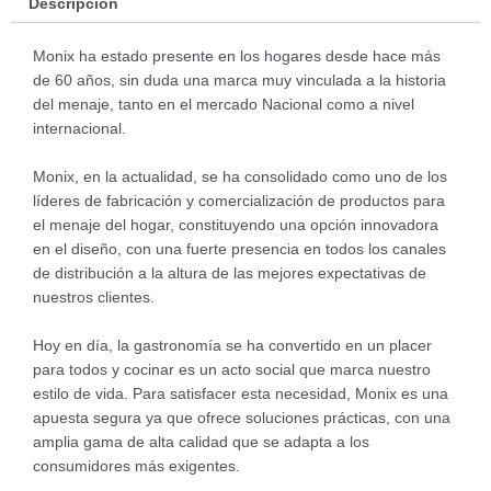
Descripción
Monix ha estado presente en los hogares desde hace más
de 60 años, sin duda una marca muy vinculada a la historia
del menaje, tanto en el mercado Nacional como a nivel
internacional.
Monix, en la actualidad, se ha consolidado como uno de los
líderes de fabricación y comercialización de productos para
el menaje del hogar, constituyendo una opción innovadora
en el diseño, con una fuerte presencia en todos los canales
de distribución a la altura de las mejores expectativas de
nuestros clientes.
Hoy en día, la gastronomía se ha convertido en un placer
para todos y cocinar es un acto social que marca nuestro
estilo de vida. Para satisfacer esta necesidad, Monix es una
apuesta segura ya que ofrece soluciones prácticas, con una
amplia gama de alta calidad que se adapta a los
consumidores más exigentes.