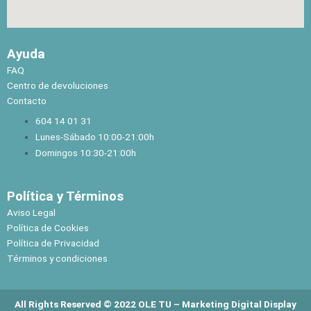
Ayuda
FAQ
Centro de devoluciones
Contacto
604 14 01 31
Lunes-Sábado 10:00-21:00h
Domingos 10:30-21:00h
Política y Términos
Aviso Legal
Política de Cookies
Política de Privacidad
Términos y condiciones
All Rights Reserved © 2022 OLE TU –
Marketing Digital Display